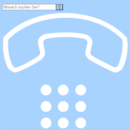
Suche