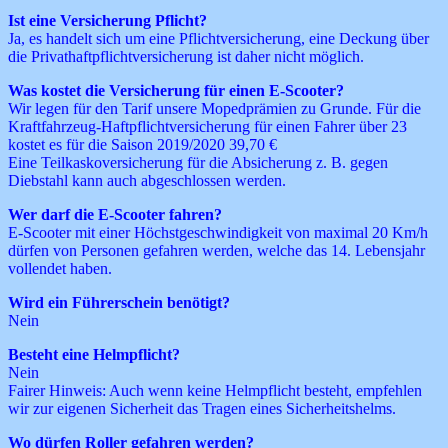
Ist eine Versicherung Pflicht?
Ja, es handelt sich um eine Pflichtversicherung, eine Deckung über
die Privathaftpflichtversicherung ist daher nicht möglich.
Was kostet die Versicherung für einen E-Scooter?
Wir legen für den Tarif unsere Mopedprämien zu Grunde. Für die
Kraftfahrzeug-Haftpflichtversicherung für einen Fahrer über 23
kostet es für die Saison 2019/2020 39,70 €
Eine Teilkaskoversicherung für die Absicherung z. B. gegen
Diebstahl kann auch abgeschlossen werden.
Wer darf die E-Scooter fahren?
E-Scooter mit einer Höchstgeschwindigkeit von maximal 20 Km/h
dürfen von Personen gefahren werden, welche das 14. Lebensjahr
vollendet haben.
Wird ein Führerschein benötigt?
Nein
Besteht eine Helmpflicht?
Nein
Fairer Hinweis: Auch wenn keine Helmpflicht besteht, empfehlen
wir zur eigenen Sicherheit das Tragen eines Sicherheitshelms.
Wo dürfen Roller gefahren werden?