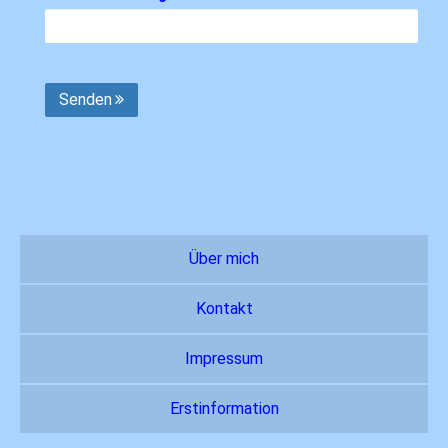
Senden
Über mich
Kontakt
Impressum
Erstinformation