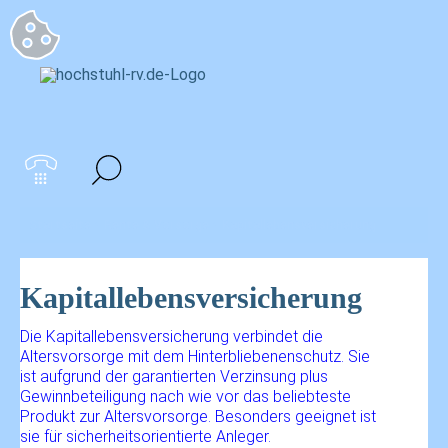
Startseite
>
Rente & Vorsorge
>
Kapitallebensversicherung
Kapitallebensversicherung
Die Kapitallebensversicherung verbindet die
Altersvorsorge mit dem Hinterbliebenenschutz. Sie
ist aufgrund der garantierten Verzinsung plus
Gewinnbeteiligung nach wie vor das beliebteste
Produkt zur Altersvorsorge. Besonders geeignet ist
sie für sicherheitsorientierte Anleger.