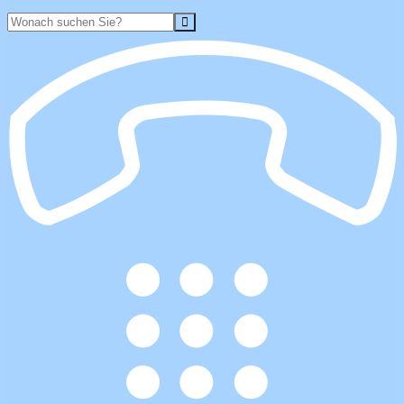
Suche