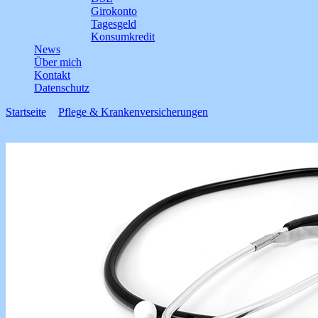
Girokonto
Tagesgeld
Konsumkredit
News
Über mich
Kontakt
Datenschutz
Startseite
>
Pflege & Krankenversicherungen
>
Private
Krankenversicherung