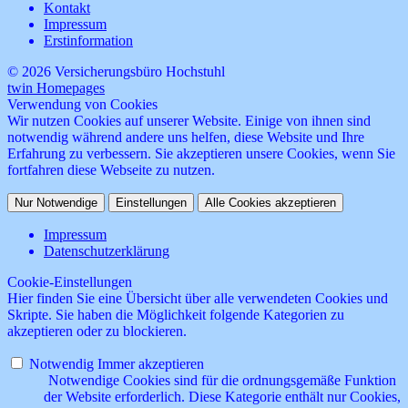
Kontakt
Impressum
Erstinformation
© 2026 Versicherungsbüro Hochstuhl
twin Homepages
Verwendung von Cookies
Wir nutzen Cookies auf unserer Website. Einige von ihnen sind
notwendig während andere uns helfen, diese Website und Ihre
Erfahrung zu verbessern. Sie akzeptieren unsere Cookies, wenn Sie
fortfahren diese Webseite zu nutzen.
Nur Notwendige
Einstellungen
Alle Cookies akzeptieren
Impressum
Datenschutzerklärung
Cookie-Einstellungen
Hier finden Sie eine Übersicht über alle verwendeten Cookies und
Skripte. Sie haben die Möglichkeit folgende Kategorien zu
akzeptieren oder zu blockieren.
Notwendig
Immer akzeptieren
Notwendige Cookies sind für die ordnungsgemäße Funktion
der Website erforderlich. Diese Kategorie enthält nur Cookies,