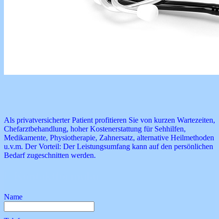
Private Krankenversicherung
Als privatversicherter Patient profitieren Sie von kurzen Wartezeiten,
Chefarztbehandlung, hoher Kostenerstattung für Sehhilfen,
Medikamente, Physiotherapie, Zahnersatz, alternative Heilmethoden
u.v.m. Der Vorteil: Der Leistungsumfang kann auf den persönlichen
Bedarf zugeschnitten werden.
Kontaktformular
Name