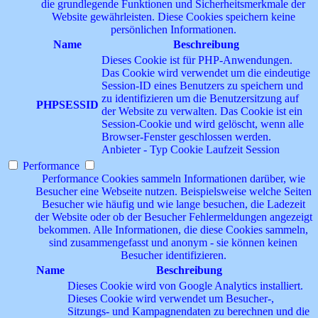
die grundlegende Funktionen und Sicherheitsmerkmale der
Website gewährleisten. Diese Cookies speichern keine
persönlichen Informationen.
Name
Beschreibung
Dieses Cookie ist für PHP-Anwendungen.
Das Cookie wird verwendet um die eindeutige
Session-ID eines Benutzers zu speichern und
zu identifizieren um die Benutzersitzung auf
PHPSESSID
der Website zu verwalten. Das Cookie ist ein
Session-Cookie und wird gelöscht, wenn alle
Browser-Fenster geschlossen werden.
Anbieter
-
Typ
Cookie
Laufzeit
Session
Performance
Performance Cookies sammeln Informationen darüber, wie
Besucher eine Webseite nutzen. Beispielsweise welche Seiten
Besucher wie häufig und wie lange besuchen, die Ladezeit
der Website oder ob der Besucher Fehlermeldungen angezeigt
bekommen. Alle Informationen, die diese Cookies sammeln,
sind zusammengefasst und anonym - sie können keinen
Besucher identifizieren.
Name
Beschreibung
Dieses Cookie wird von Google Analytics installiert.
Dieses Cookie wird verwendet um Besucher-,
Sitzungs- und Kampagnendaten zu berechnen und die