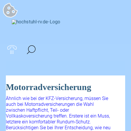
Startseite
>
Sach & KFZ
>
Motorradversicherung
Motorradversicherung
Ähnlich wie bei der KFZ-Versicherung, müssen Sie
auch bei Motorradversicherungen die Wahl
zwischen Haftpflicht, Teil- oder
Vollkaskoversicherung treffen. Erstere ist ein Muss,
letztere ein komfortabler Rundum-Schutz.
Berücksichtigen Sie bei Ihrer Entscheidung, wie neu