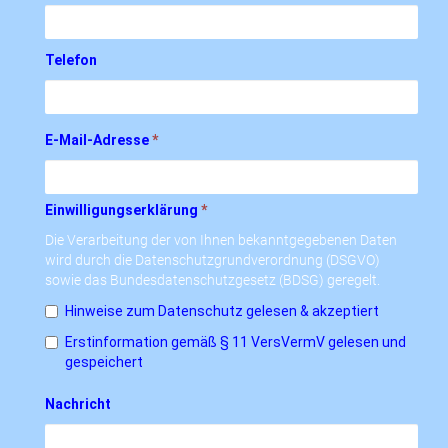
Telefon
E-Mail-Adresse
*
Einwilligungserklärung
*
Die Verarbeitung der von Ihnen bekanntgegebenen Daten
wird durch die Datenschutzgrundverordnung (DSGVO)
sowie das Bundesdatenschutzgesetz (BDSG) geregelt.
Hinweise zum Datenschutz gelesen & akzeptiert
Erstinformation gemäß § 11 VersVermV gelesen und
gespeichert
Nachricht