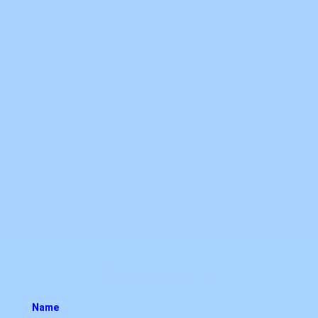
Kontaktformular
Name