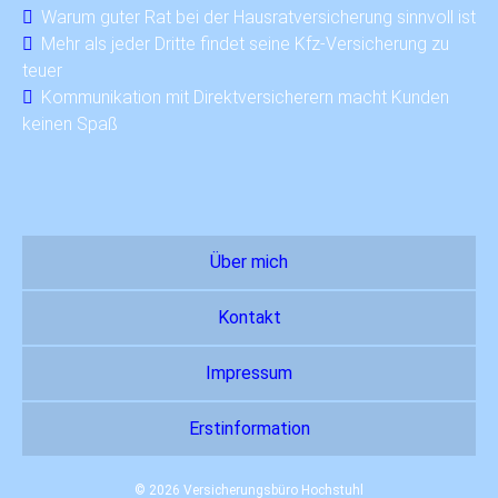
Warum guter Rat bei der Hausratversicherung sinnvoll ist
Mehr als jeder Dritte findet seine Kfz-Versicherung zu
teuer
Kommunikation mit Direktversicherern macht Kunden
keinen Spaß
Über mich
Kontakt
Impressum
Erstinformation
© 2026 Versicherungsbüro Hochstuhl