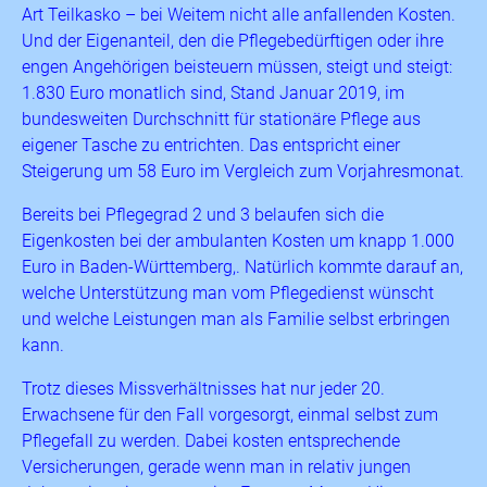
Art Teilkasko – bei Weitem nicht alle anfallenden Kosten.
Und der Eigenanteil, den die Pflegebedürftigen oder ihre
engen Angehörigen beisteuern müssen, steigt und steigt:
1.830 Euro monatlich sind, Stand Januar 2019, im
bundesweiten Durchschnitt für stationäre Pflege aus
eigener Tasche zu entrichten. Das entspricht einer
Steigerung um 58 Euro im Vergleich zum Vorjahresmonat.
Bereits bei Pflegegrad 2 und 3 belaufen sich die
Eigenkosten bei der ambulanten Kosten um knapp 1.000
Euro in Baden-Württemberg,. Natürlich kommte darauf an,
welche Unterstützung man vom Pflegedienst wünscht
und welche Leistungen man als Familie selbst erbringen
kann.
Trotz dieses Missverhältnisses hat nur jeder 20.
Erwachsene für den Fall vorgesorgt, einmal selbst zum
Pflegefall zu werden. Dabei kosten entsprechende
Versicherungen, gerade wenn man in relativ jungen