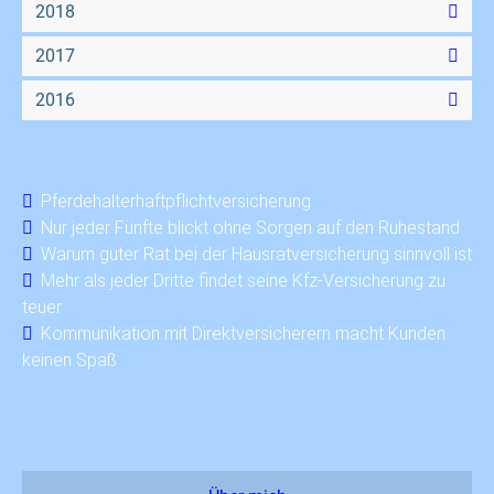
2018
2017
2016
Neueste Beiträge
Pferdehalterhaftpflichtversicherung
Nur jeder Fünfte blickt ohne Sorgen auf den Ruhestand
Warum guter Rat bei der Hausratversicherung sinnvoll ist
Mehr als jeder Dritte findet seine Kfz-Versicherung zu
teuer
Kommunikation mit Direktversicherern macht Kunden
keinen Spaß