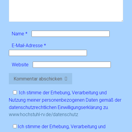
Name
*
E-Mail-Adresse
*
Website
Kommentar abschicken
Ich stimme der Erhebung, Verarbeitung und
Nutzung meiner personenbezogenen Daten gemäß der
datenschutzrechtlichen Einwilligungserklärung zu.
www.hochstuhl-rv.de/datenschutz
Ich stimme der Erhebung, Verarbeitung und