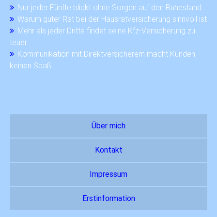
Nur jeder Fünfte blickt ohne Sorgen auf den Ruhestand
Warum guter Rat bei der Hausratversicherung sinnvoll ist
Mehr als jeder Dritte findet seine Kfz-Versicherung zu
teuer
Kommunikation mit Direktversicherern macht Kunden
keinen Spaß
Über mich
Kontakt
Impressum
Erstinformation