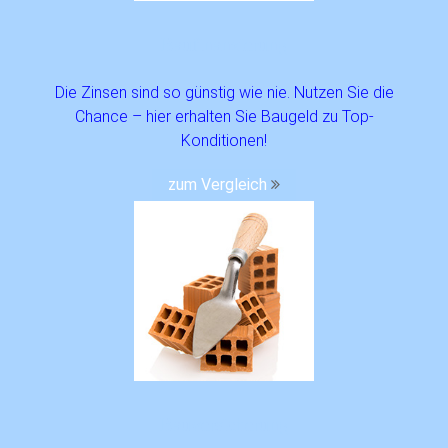
Bau­finanzierung
Die Zinsen sind so günstig wie nie. Nutzen Sie die
Chance – hier erhalten Sie Baugeld zu Top-
Konditionen!
zum Vergleich
Bau­versicherung