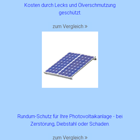
Kosten durch Lecks und Ölverschmutzung
geschützt.
zum Vergleich
Photo­voltaik­versicherung
Rundum-Schutz für Ihre Photovoltaikanlage - bei
Zerstörung, Diebstahl oder Schaden.
zum Vergleich