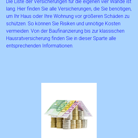
Die Liste der Versicherungen für die eigenen vier Wände ist
lang. Hier finden Sie alle Versicherungen, die Sie benötigen,
um Ihr Haus oder Ihre Wohnung vor größeren Schäden zu
schützen. So können Sie Risiken und unnötige Kosten
vermeiden. Von der Baufinanzierung bis zur klassischen
Hausratversicherung finden Sie in dieser Sparte alle
entsprechenden Informationen.