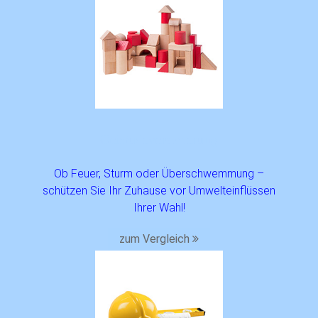
Gebäude­versicherung
Ob Feuer, Sturm oder Überschwemmung –
schützen Sie Ihr Zuhause vor Umwelteinflüssen
Ihrer Wahl!
zum Vergleich