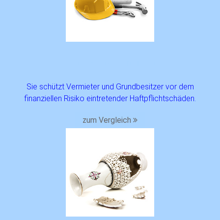
Grundbesitzer­haftpflicht
Sie schützt Vermieter und Grundbesitzer vor dem
finanziellen Risiko eintretender Haftpflichtschäden.
zum Vergleich