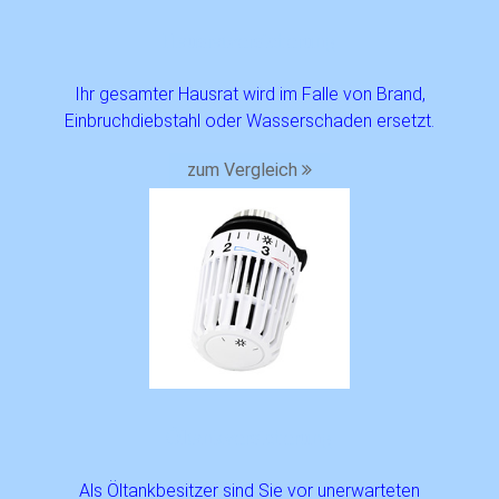
Hausrat­versicherung
Ihr gesamter Hausrat wird im Falle von Brand,
Einbruchdiebstahl oder Wasserschaden ersetzt.
zum Vergleich
Öltankversicherung
Als Öltankbesitzer sind Sie vor unerwarteten