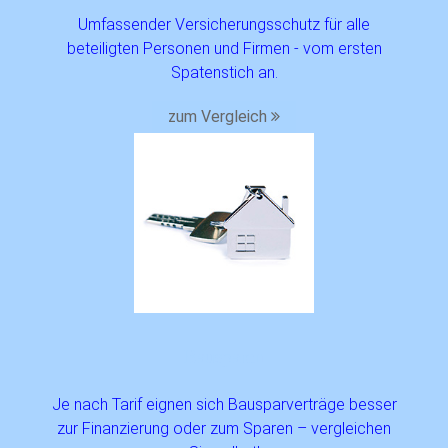
Umfassender Versicherungsschutz für alle
beteiligten Personen und Firmen - vom ersten
Spatenstich an.
zum Vergleich
Bausparen
Je nach Tarif eignen sich Bausparverträge besser
zur Finanzierung oder zum Sparen – vergleichen